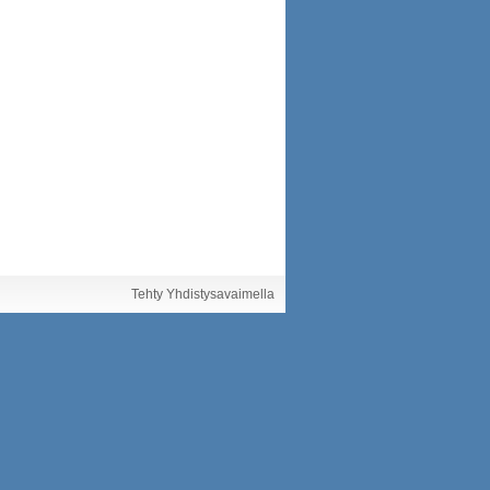
Tehty Yhdistysavaimella